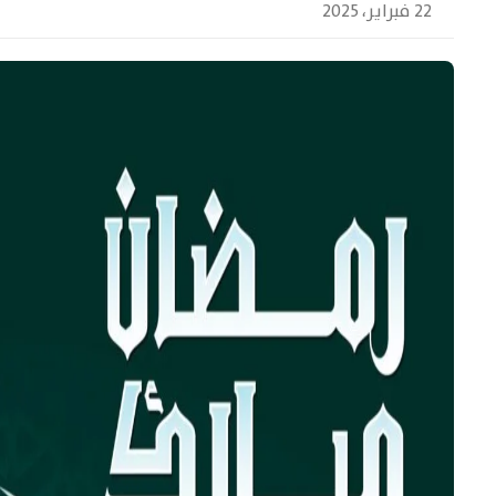
22 فبراير، 2025