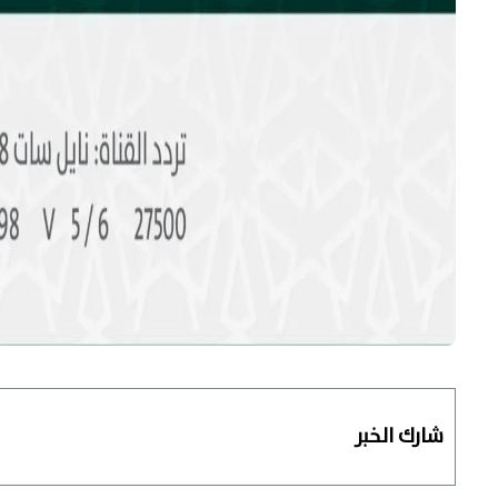
شارك الخبر