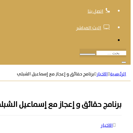
اتصل بنا
البث المباشر
بحث
الرئيسية
الاخبار
برنامج حقائق و إعجاز مع إسماعيل الشبلي
برنامج حقائق و إعجاز مع إسماعيل الشبل
الاخبار