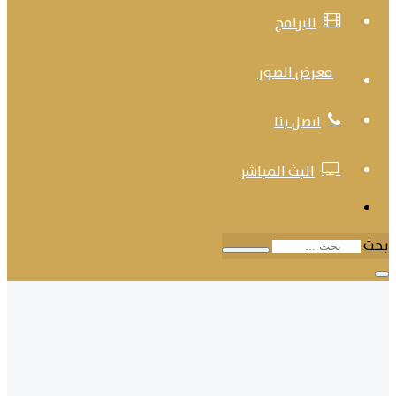
البرامج
معرض الصور
اتصل بنا
البث المباشر