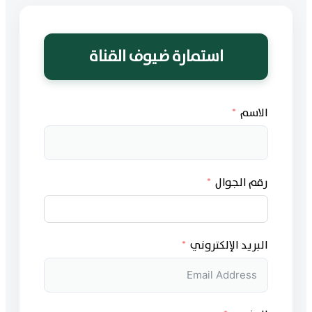
الاسم
رقم الجوال
البريد الإلكتروني